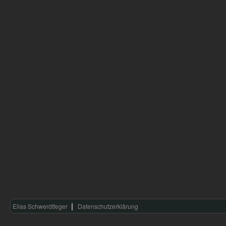
Elias Schwerdtfeger
Datenschutzerklärung