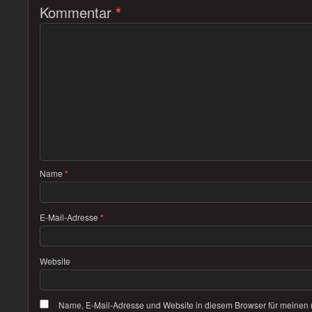
Kommentar
*
Name
*
E-Mail-Adresse
*
Website
Name, E-Mail-Adresse und Website in diesem Browser für meinen