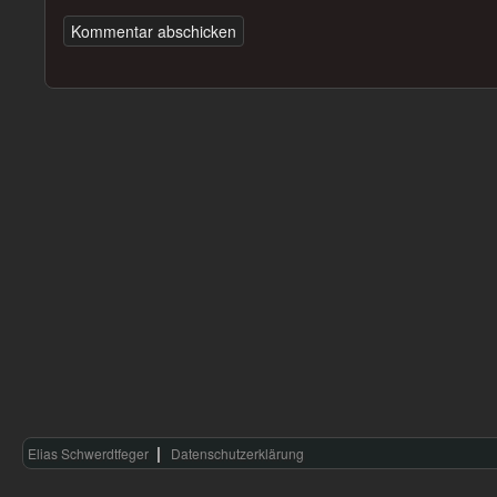
Elias Schwerdtfeger
Datenschutzerklärung