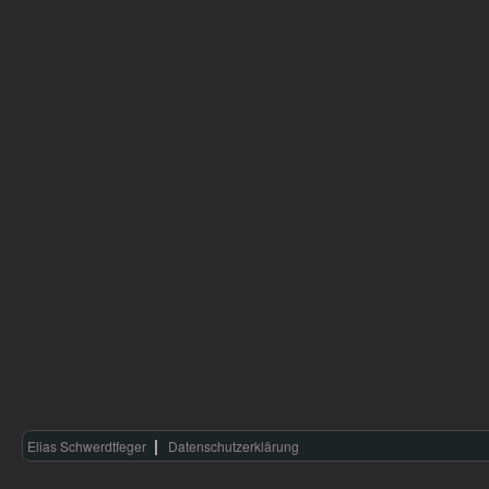
Elias Schwerdtfeger
Datenschutzerklärung