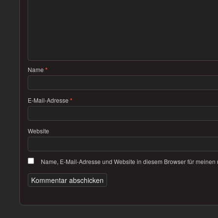
Name
*
E-Mail-Adresse
*
Website
Name, E-Mail-Adresse und Website in diesem Browser für meinen