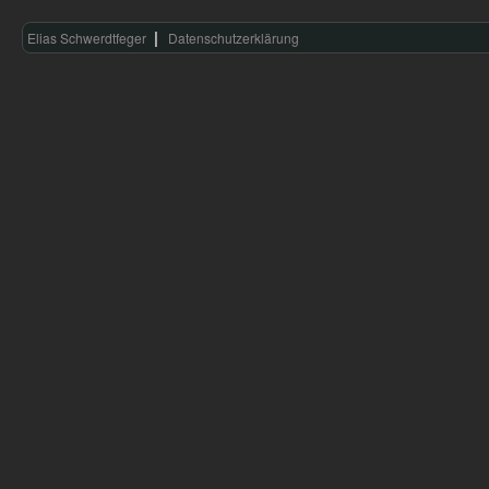
Elias Schwerdtfeger
Datenschutzerklärung