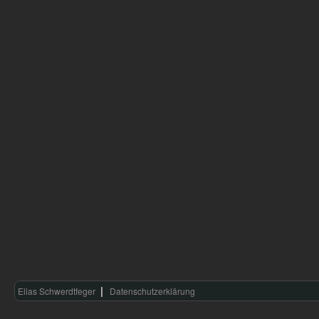
Elias Schwerdtfeger
Datenschutzerklärung