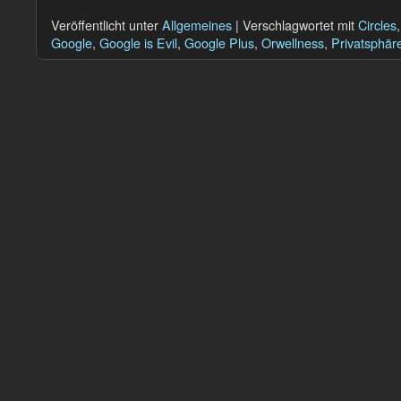
Veröffentlicht unter
Allgemeines
|
Verschlagwortet mit
Circles
Google
,
Google is Evil
,
Google Plus
,
Orwellness
,
Privatsphär