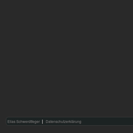
Elias Schwerdtfeger
Datenschutzerklärung