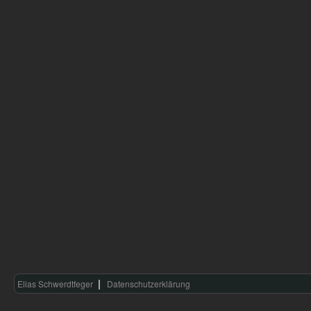
Elias Schwerdtfeger
Datenschutzerklärung