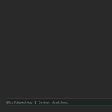
Elias Schwerdtfeger
Datenschutzerklärung