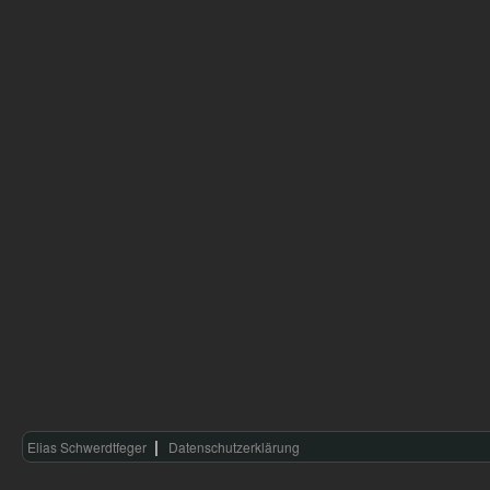
Elias Schwerdtfeger
Datenschutzerklärung