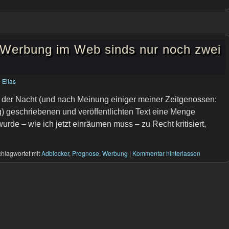
 Werbung im Web sinds nur noch zwei
n
Elias
 der Nacht (und nach Meinung einiger meiner Zeitgenossen:
) geschriebenen und veröffentlichten Text eine Menge
urde – wie ich jetzt einräumen muss – zu Recht kritisiert,
hlagwortet mit
Adblocker
,
Prognose
,
Werbung
|
Kommentar hinterlassen