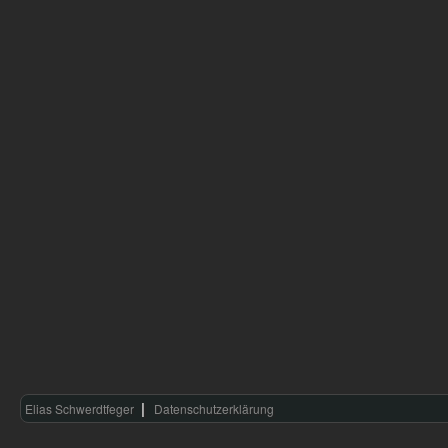
Elias Schwerdtfeger
Datenschutzerklärung