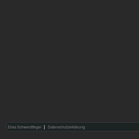
Elias Schwerdtfeger
Datenschutzerklärung