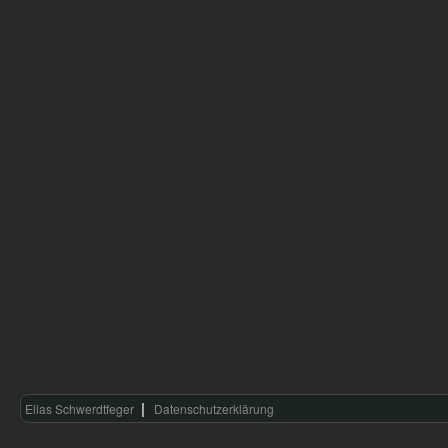
Elias Schwerdtfeger
Datenschutzerklärung