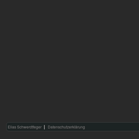
Elias Schwerdtfeger
Datenschutzerklärung