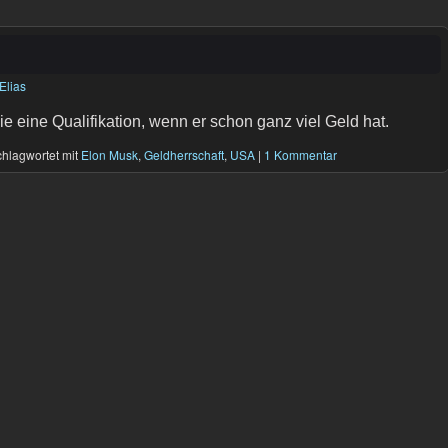
Elias
 eine Qualifikation, wenn er schon ganz viel Geld hat.
hlagwortet mit
Elon Musk
,
Geldherrschaft
,
USA
|
1 Kommentar