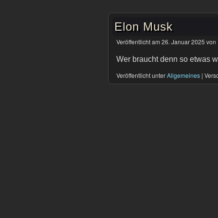
Elon Musk
Veröffentlicht am
26. Januar 2025
von
Wer braucht denn so etwas wie
Veröffentlicht unter
Allgemeines
|
Versc