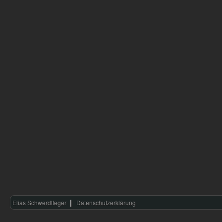
Elias Schwerdtfeger
Datenschutzerklärung