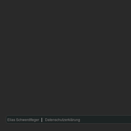
Elias Schwerdtfeger
Datenschutzerklärung