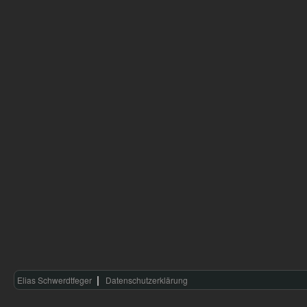
Elias Schwerdtfeger
Datenschutzerklärung