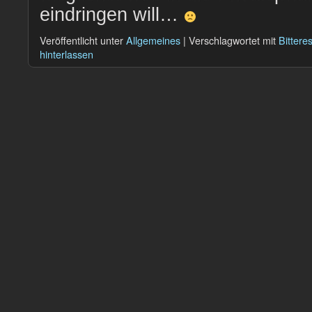
eindringen will…
Veröffentlicht unter
Allgemeines
|
Verschlagwortet mit
Bittere
hinterlassen