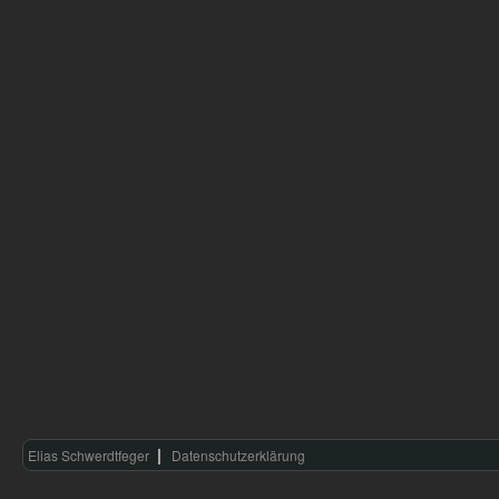
Elias Schwerdtfeger
Datenschutzerklärung