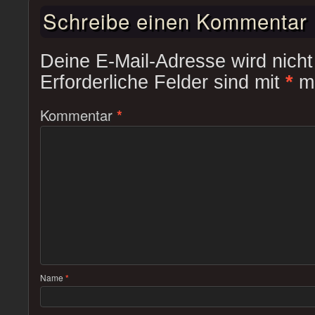
Schreibe einen Kommentar
Deine E-Mail-Adresse wird nicht 
Erforderliche Felder sind mit
*
ma
Kommentar
*
Name
*