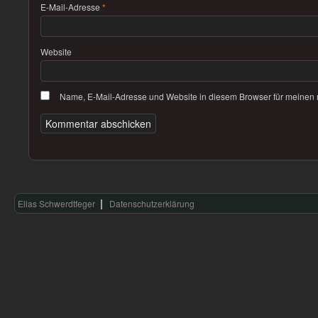
E-Mail-Adresse
*
Website
Name, E-Mail-Adresse und Website in diesem Browser für meinen
Elias Schwerdtfeger
Datenschutzerklärung