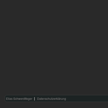
Elias Schwerdtfeger
Datenschutzerklärung