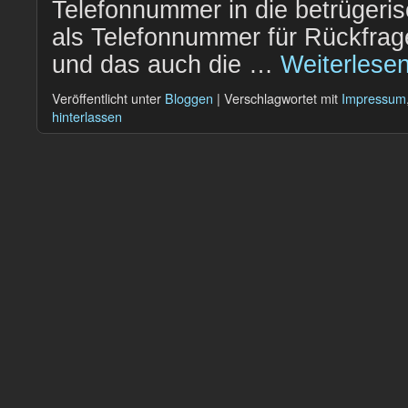
Telefonnummer in die betrügeri
als Telefonnummer für Rückfrag
und das auch die …
Weiterlese
Veröffentlicht unter
Bloggen
|
Verschlagwortet mit
Impressum
hinterlassen