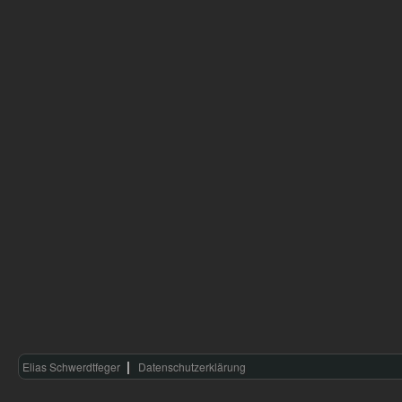
Elias Schwerdtfeger
Datenschutzerklärung