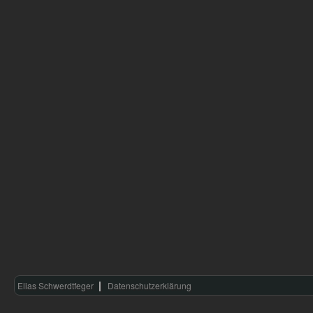
Elias Schwerdtfeger
Datenschutzerklärung