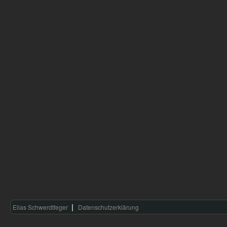
Elias Schwerdtfeger
Datenschutzerklärung