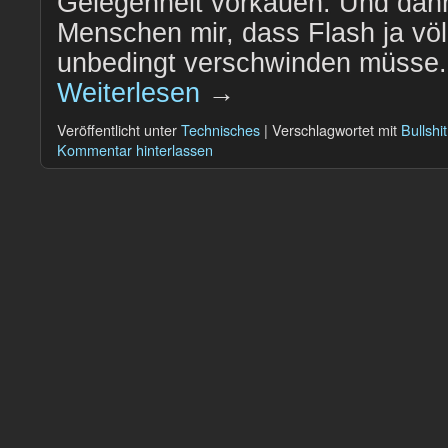
Gelegenheit vorkäuen. Und dan
Menschen mir, dass Flash ja völ
unbedingt verschwinden müsse.
Weiterlesen
→
Veröffentlicht unter
Technisches
|
Verschlagwortet mit
Bullshit
Kommentar hinterlassen