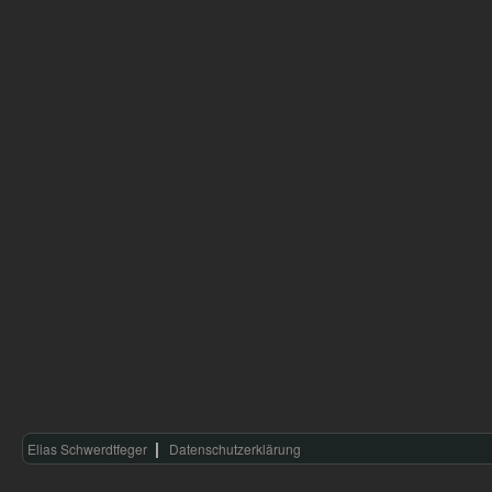
Elias Schwerdtfeger
Datenschutzerklärung