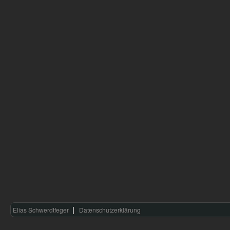
Elias Schwerdtfeger
Datenschutzerklärung